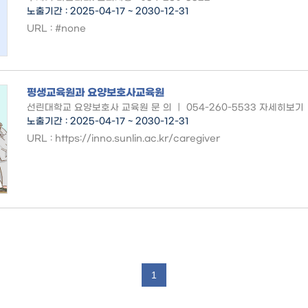
노출기간 : 2025-04-17 ~ 2030-12-31
URL : #none
평생교육원과 요양보호사교육원
선린대학교 요양보호사 교육원 문 의 ｜ 054-260-5533 자세히보기
노출기간 : 2025-04-17 ~ 2030-12-31
URL : https://inno.sunlin.ac.kr/caregiver
1