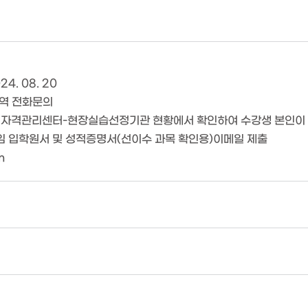
24. 08. 20
지역 전화문의
회 자격관리센터-현장실습선정기관 현황에서 확인하여 수강생 본인이 
붙임 입학원서 및 성적증명서(선이수 과목 확인용)이메일 제출
m