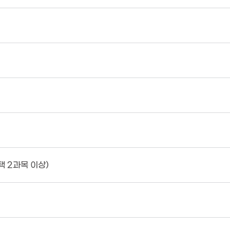
 2과목 이상)