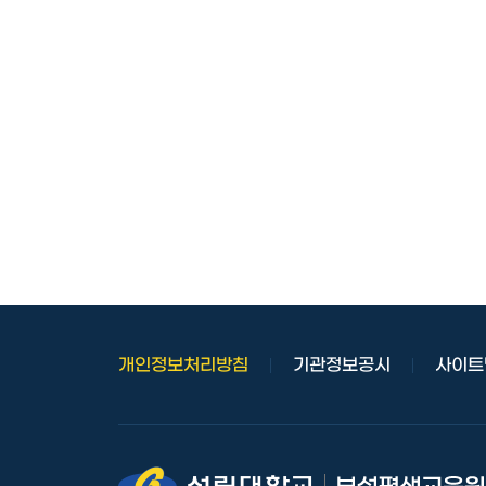
개인정보처리방침
기관정보공시
사이트