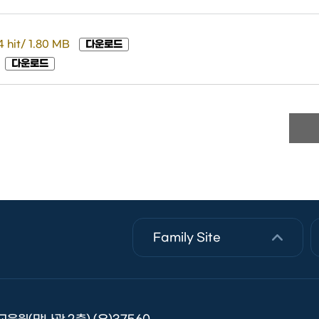
 hit/ 1.80 MB
다운로드
다운로드
Family Site