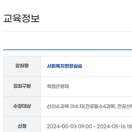
교육정보
강좌명
사회복지현장실습
강좌구분
학점은행제
수강대상
선이수과목 이수자(전공필수4과목, 전공선택
신청
2024-05-03 09:00 ~ 2024-05-16 18