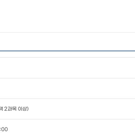
 2과목 이상)
:00