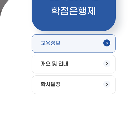
학점은행제
교육정보
개요 및 안내
학사일정