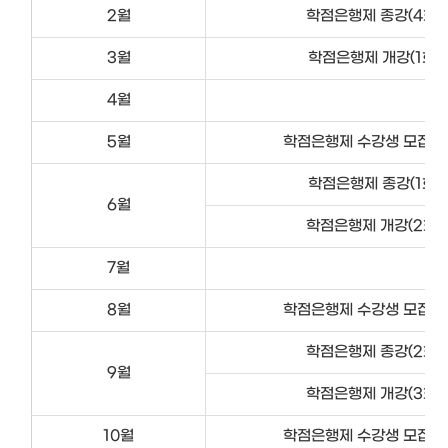
2월
학점은행제 종강(4회차
3월
학점은행제 개강(1회차
4월
5월
학점은행제 수강생 모집(2
학점은행제 종강(1회차
6월
학점은행제 개강(2회차
7월
8월
학점은행제 수강생 모집(3
학점은행제 종강(2회차
9월
학점은행제 개강(3회차
10월
학점은행제 수강생 모집(4